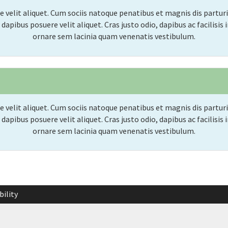
 velit aliquet. Cum sociis natoque penatibus et magnis dis partur
dapibus posuere velit aliquet. Cras justo odio, dapibus ac facilisi
ornare sem lacinia quam venenatis vestibulum.
 velit aliquet. Cum sociis natoque penatibus et magnis dis partur
dapibus posuere velit aliquet. Cras justo odio, dapibus ac facilisi
ornare sem lacinia quam venenatis vestibulum.
bility